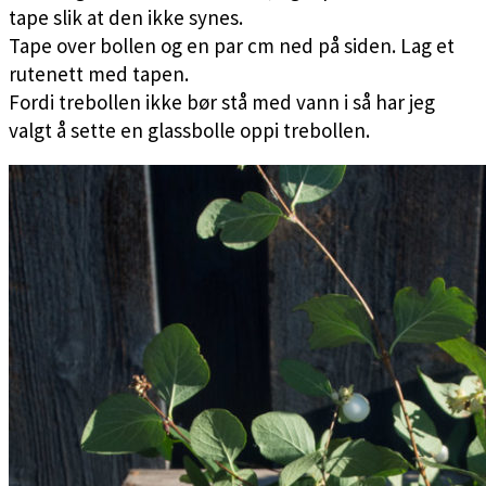
tape slik at den ikke synes.
Tape over bollen og en par cm ned på siden. Lag et
rutenett med tapen.
Fordi trebollen ikke bør stå med vann i så har jeg
valgt å sette en glassbolle oppi trebollen.