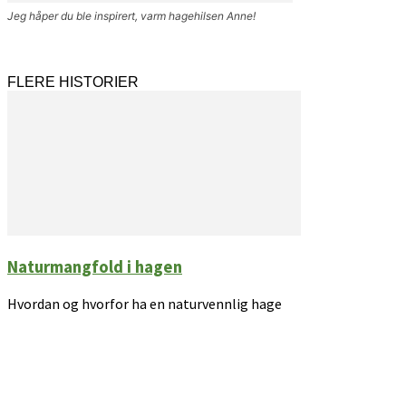
Jeg håper du ble inspirert, varm hagehilsen Anne!
FLERE HISTORIER
Naturmangfold i hagen
Hvordan og hvorfor ha en naturvennlig hage