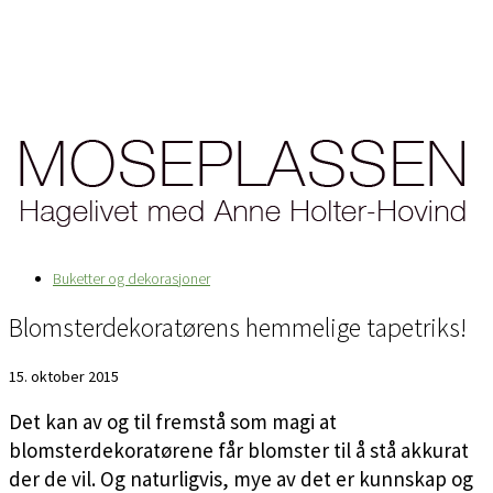
Buketter og dekorasjoner
Blomsterdekoratørens hemmelige tapetriks!
15. oktober 2015
Det kan av og til fremstå som magi at
blomsterdekoratørene får blomster til å stå akkurat
der de vil. Og naturligvis, mye av det er kunnskap og