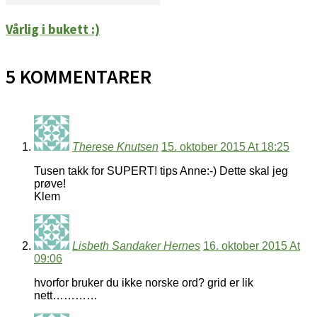
Vårlig i bukett :)
5 KOMMENTARER
Therese Knutsen
15. oktober 2015 At 18:25
Tusen takk for SUPERT! tips Anne:-) Dette skal jeg
prøve!
Klem
Lisbeth Sandaker Hernes
16. oktober 2015 At
09:06
hvorfor bruker du ikke norske ord? grid er lik
nett…………