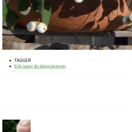
TAGGER
Slik lager du dekorasjoner
Facebook
Pinterest
Email