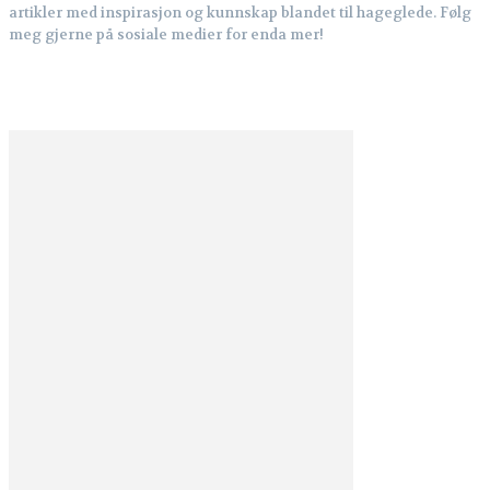
artikler med inspirasjon og kunnskap blandet til hageglede. Følg
meg gjerne på sosiale medier for enda mer!