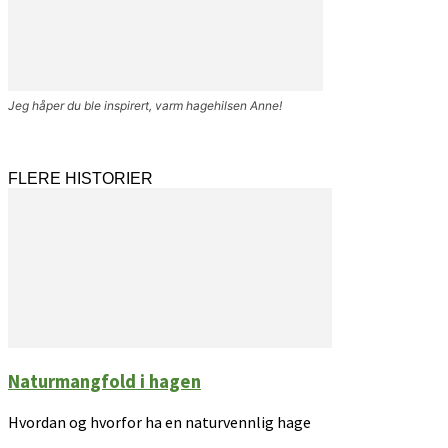
Jeg håper du ble inspirert, varm hagehilsen Anne!
FLERE HISTORIER
Naturmangfold i hagen
Hvordan og hvorfor ha en naturvennlig hage