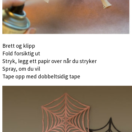
Brett og klipp
Fold forsiktig ut
Stryk, legg ett papir over når du stryker
Spray, om du vil
Tape opp med dobbeltsidig tape