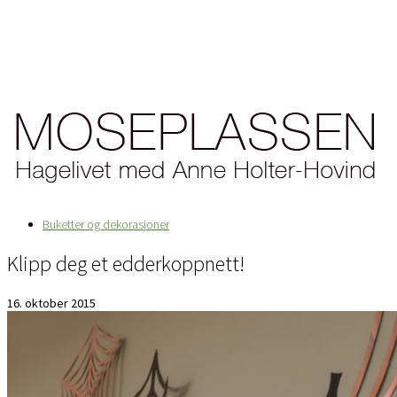
Buketter og dekorasjoner
Klipp deg et edderkoppnett!
16. oktober 2015