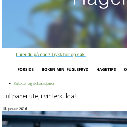
Lurer du på noe? Trykk her og søk!
FORSIDE
BOKEN MIN: FUGLEFRYD
HAGETIPS
O
Buketter og dekorasjoner
Tulipaner ute, i vinterkulda!
15. januar 2016