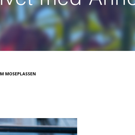
M MOSEPLASSEN