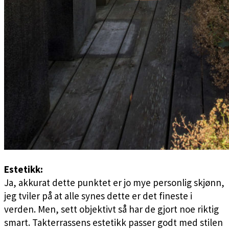
Estetikk:
Ja, akkurat dette punktet er jo mye personlig skjønn,
jeg tviler på at alle synes dette er det fineste i
verden. Men, sett objektivt så har de gjort noe riktig
smart. Takterrassens estetikk passer godt med stilen