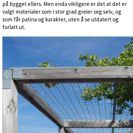
på bygget ellers. Men enda viktigere er det at det er
valgt materialer som i stor grad greier seg selv, og
som får patina og karakter, uten å se utdatert og
forlatt ut.