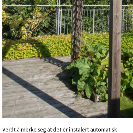
Verdt å merke seg at det er instalert automatisk