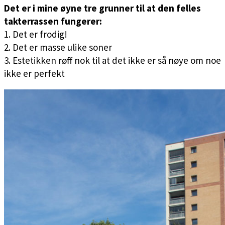
Det er i mine øyne tre grunner til at den felles
takterrassen fungerer:
1. Det er frodig!
2. Det er masse ulike soner
3. Estetikken røff nok til at det ikke er så nøye om noe
ikke er perfekt