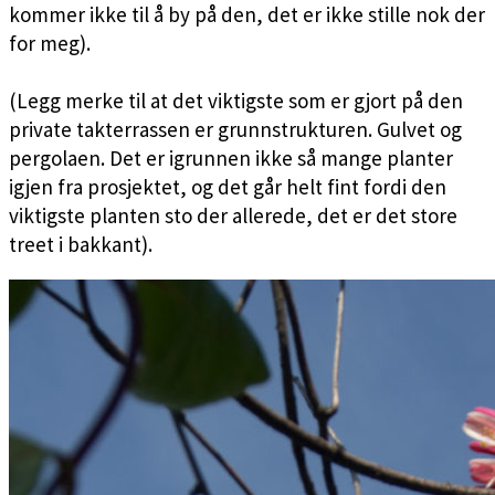
kommer ikke til å by på den, det er ikke stille nok der
for meg).
(Legg merke til at det viktigste som er gjort på den
private takterrassen er grunnstrukturen. Gulvet og
pergolaen. Det er igrunnen ikke så mange planter
igjen fra prosjektet, og det går helt fint fordi den
viktigste planten sto der allerede, det er det store
treet i bakkant).