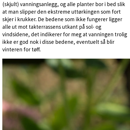
(skjult) vanningsanlegg, og alle planter bor i bed slik
at man slipper den ekstreme uttørkingen som fort
skjer i krukker. De bedene som ikke fungerer ligger
alle ut mot takterrassens utkant på sol- og
vindsidene, det indikerer for meg at vanningen trolig
ikke er god nok i disse bedene, eventuelt så blir
vinteren for tøff.