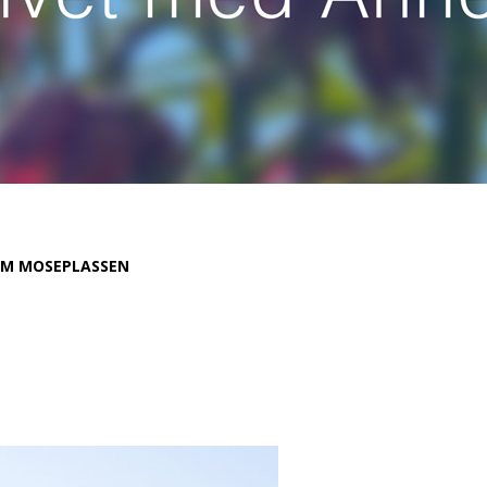
M MOSEPLASSEN