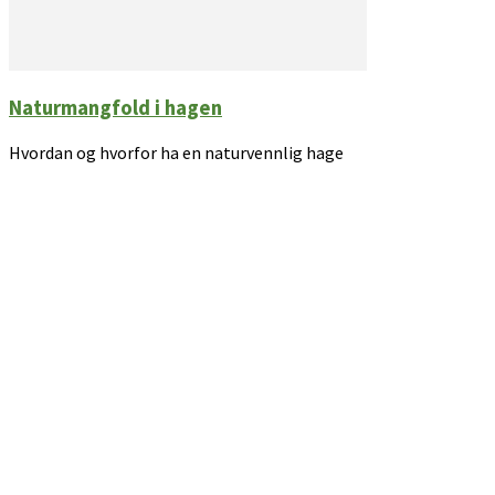
Naturmangfold i hagen
Hvordan og hvorfor ha en naturvennlig hage