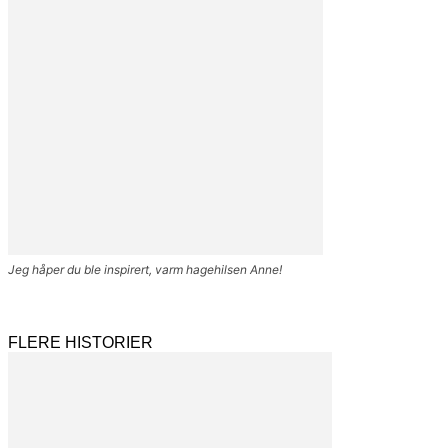
Jeg håper du ble inspirert, varm hagehilsen Anne!
FLERE HISTORIER