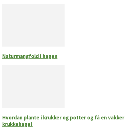
Naturmangfold i hagen
Hvordan plante i krukker og potter og få en vakker
krukkehage!