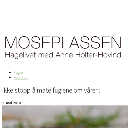
Fugler
Hagetips
Ikke stopp å mate fuglene om våren!
5. mai 2018