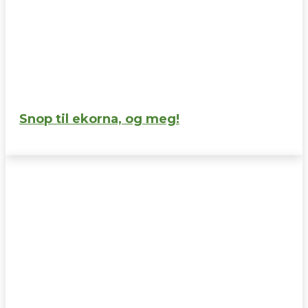
Snop til ekorna, og meg!