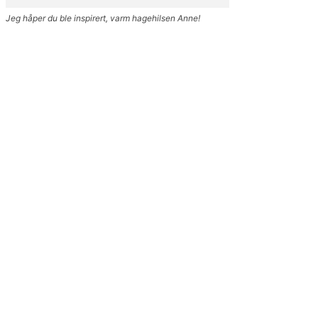
Jeg håper du ble inspirert, varm hagehilsen Anne!