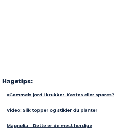
Hagetips:
«Gammel» jord i krukker. Kastes eller spares?
Video: Slik topper og stikler du planter
Magnolia – Dette er de mest herdige