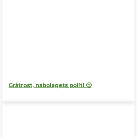
Gråtrost, nabolagets politi 🙂