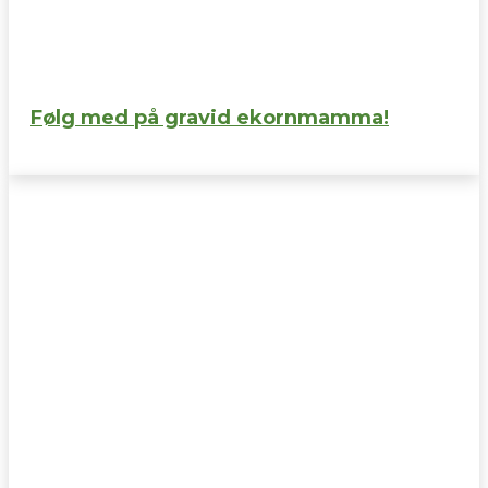
Følg med på gravid ekornmamma!