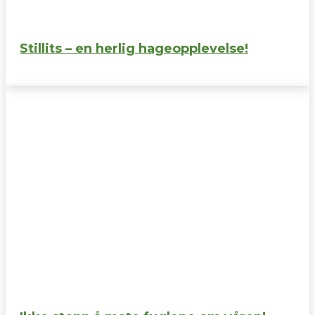
Stillits – en herlig hageopplevelse!