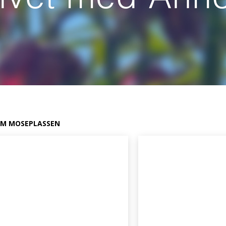
M MOSEPLASSEN