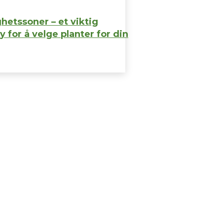
hetssoner – et viktig
y for å velge planter for din