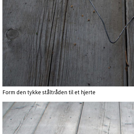
Form den tykke ståltråden til et hjerte