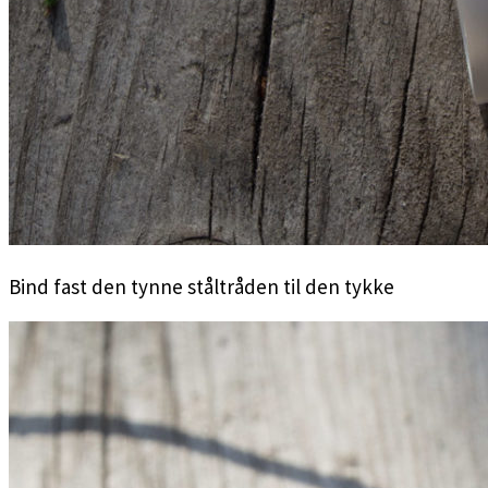
Bind fast den tynne ståltråden til den tykke