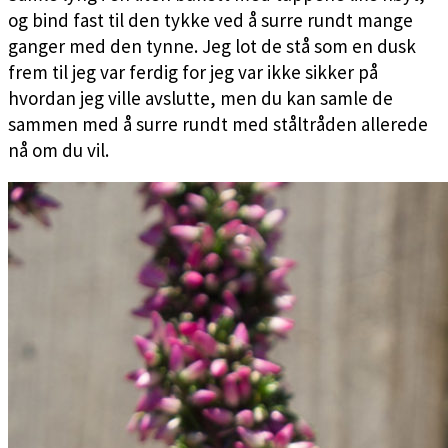
og bind fast til den tykke ved å surre rundt mange
ganger med den tynne. Jeg lot de stå som en dusk
frem til jeg var ferdig for jeg var ikke sikker på
hvordan jeg ville avslutte, men du kan samle de
sammen med å surre rundt med ståltråden allerede
nå om du vil.