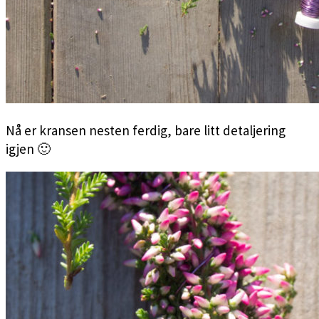
Nå er kransen nesten ferdig, bare litt detaljering
igjen 🙂