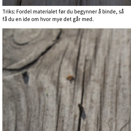
Triks: Fordel materialet før du begynner å binde, så
få du en ide om hvor mye det går med.