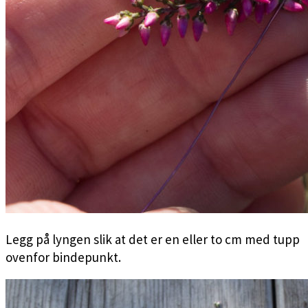
Legg på lyngen slik at det er en eller to cm med tupp
ovenfor bindepunkt.