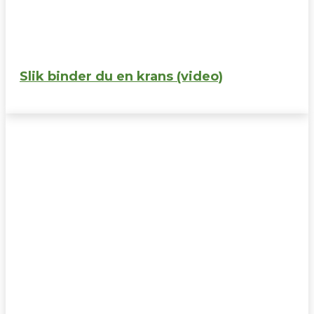
Slik binder du en krans (video)