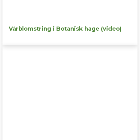
Vårblomstring i Botanisk hage (video)