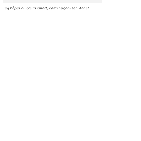
Jeg håper du ble inspirert, varm hagehilsen Anne!