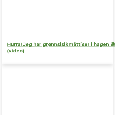
Hurra! Jeg har grønnsisikmåttiser i hagen 
(video)