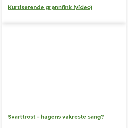
Kurtiserende grønnfink (video)
Svarttrost – hagens vakreste sang?