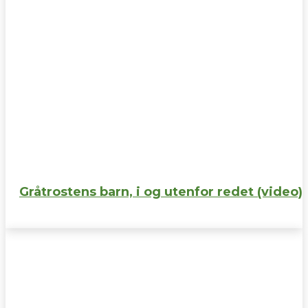
Gråtrostens barn, i og utenfor redet (video)