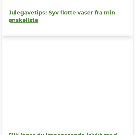
Julegavetips: Syv flotte vaser fra min
ønskeliste