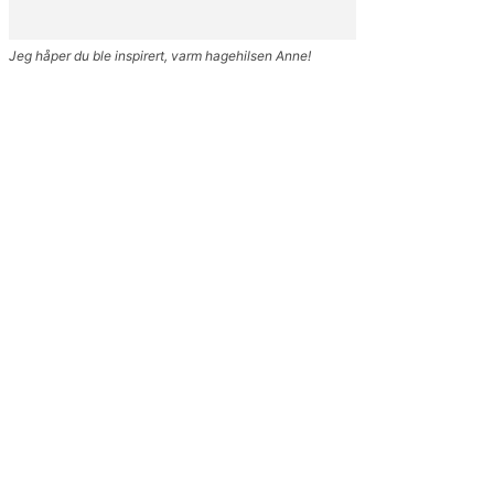
Jeg håper du ble inspirert, varm hagehilsen Anne!