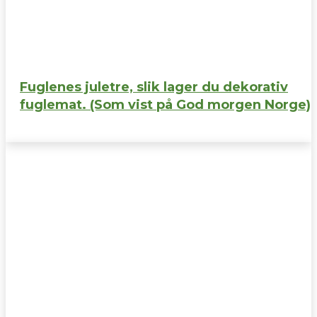
Fuglenes juletre, slik lager du dekorativ
fuglemat. (Som vist på God morgen Norge)