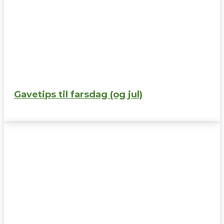
Gavetips til farsdag (og jul)