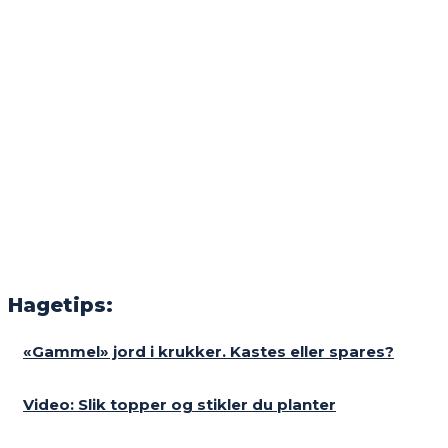
Hagetips:
«Gammel» jord i krukker. Kastes eller spares?
Video: Slik topper og stikler du planter