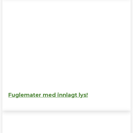
Fuglemater med innlagt lys!