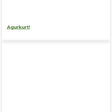
Agurkurt!