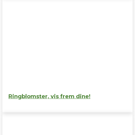
Ringblomster, vis frem dine!