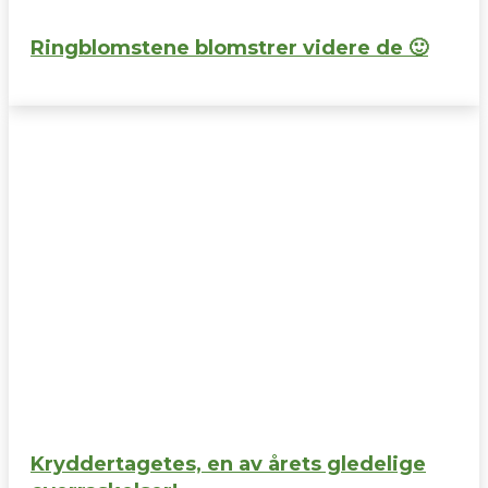
Ringblomstene blomstrer videre de 🙂
Kryddertagetes, en av årets gledelige