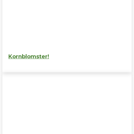
Kornblomster!