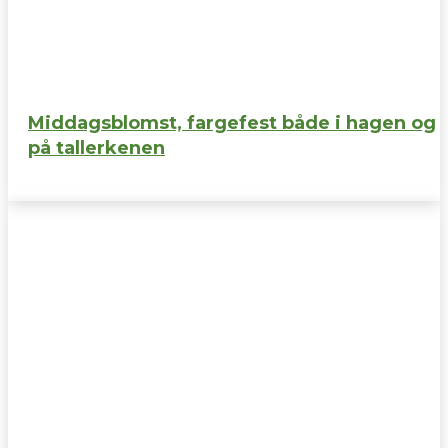
Middagsblomst, fargefest både i hagen og
på tallerkenen