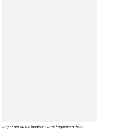
Jeg håper du ble inspirert, varm hagehilsen Anne!