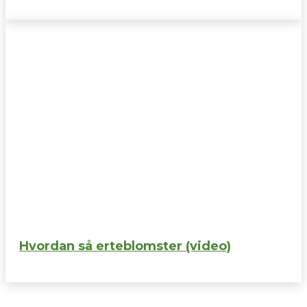
Hvordan så erteblomster (video)