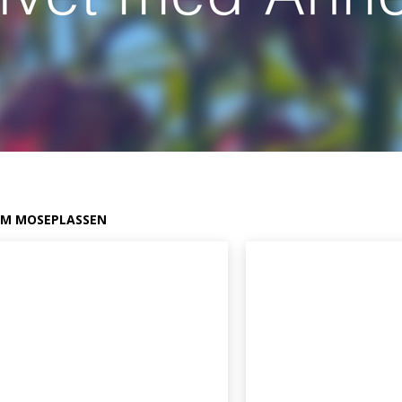
M MOSEPLASSEN