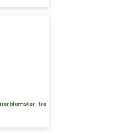
erblomster, tre