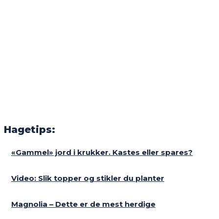
Hagetips:
«Gammel» jord i krukker. Kastes eller spares?
Video: Slik topper og stikler du planter
Magnolia – Dette er de mest herdige