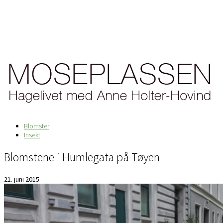
Blomster
Insekt
Blomstene i Humlegata på Tøyen
21. juni 2015